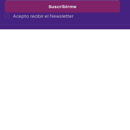
Suscribirme
Acepto recibir el Newsletter