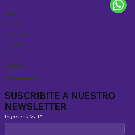
Inicio
Cursos
Consultoría
Nosotros
Videos
Artículos
Nuestros Libros
SUSCRIBITE A NUESTRO
NEWSLETTER
Ingrese su Mail
*