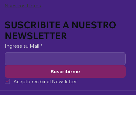
Nuestros Libros
SUSCRIBITE A NUESTRO
NEWSLETTER
Ingrese su Mail
*
Suscribirme
Acepto recibir el Newsletter