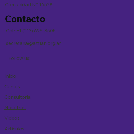
Comunidad N° 16528
Contacto
Cel.: +1 (213) 695-8505
secretaria@aztlan.org.ar
Follow us:
Inicio
Cursos
Consultoría
Nosotros
Videos
Artículos