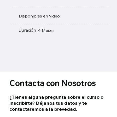
Disponibles en video
Duración
4 Meses
Contacta con Nosotros
¿Tienes alguna pregunta sobre el curso o
inscribirte? Déjanos tus datos y te
contactaremos a la brevedad.