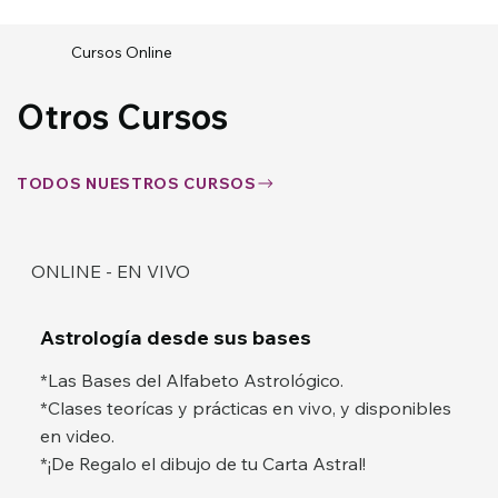
Cursos Online
Otros Cursos
TODOS NUESTROS CURSOS
ONLINE - EN VIVO
Astrología desde sus bases
*Las Bases del Alfabeto Astrológico.
*Clases teorícas y prácticas en vivo, y disponibles
en video.
*¡De Regalo el dibujo de tu Carta Astral!