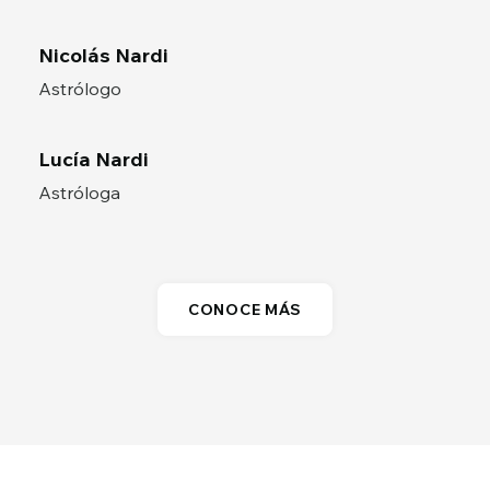
Nicolás Nardi
Astrólogo
Lucía Nardi
Astróloga
CONOCE MÁS