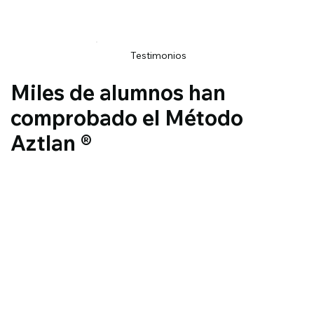
Testimonios
Miles de alumnos han
comprobado el Método
Aztlan ®