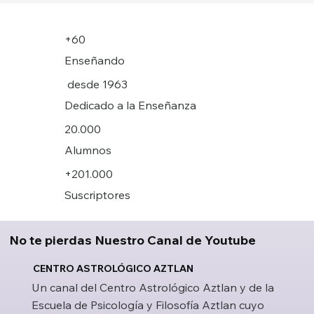
+60
Enseñando
desde 1963
Dedicado a la Enseñanza
20.000
Alumnos
+201.000
Suscriptores
No te pierdas Nuestro Canal de Youtube
CENTRO ASTROLÓGICO AZTLAN
Un canal del Centro Astrológico Aztlan y de la
Escuela de Psicología y Filosofía Aztlan cuyo