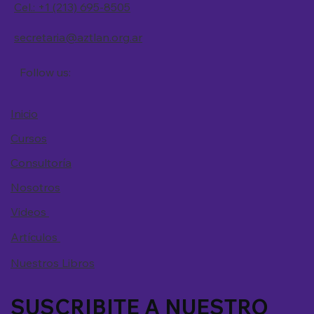
Cel.: +1 (213) 695-8505
secretaria@aztlan.org.ar
Follow us:
Inicio
Cursos
Consultoría
Nosotros
Videos
Artículos
Nuestros Libros
SUSCRIBITE A NUESTRO