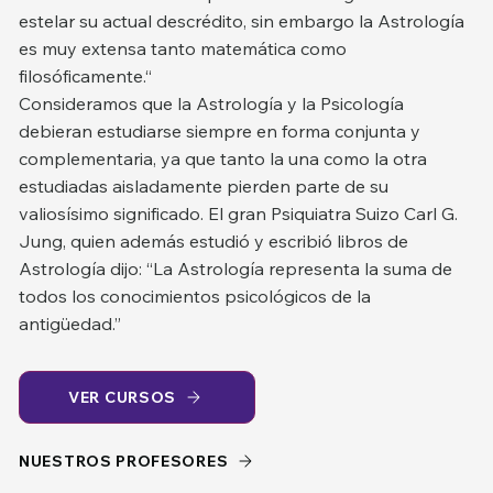
estelar su actual descrédito, sin embargo la Astrología
es muy extensa tanto matemática como
filosóficamente.“
Consideramos que la Astrología y la Psicología
debieran estudiarse siempre en forma conjunta y
complementaria, ya que tanto la una como la otra
estudiadas aisladamente pierden parte de su
valiosísimo significado. El gran Psiquiatra Suizo Carl G.
Jung, quien además estudió y escribió libros de
Astrología dijo: “La Astrología representa la suma de
todos los conocimientos psicológicos de la
antigüedad.”
VER CURSOS
NUESTROS PROFESORES