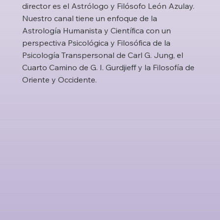
director es el Astrólogo y Filósofo León Azulay.
Nuestro canal tiene un enfoque de la
Astrología Humanista y Científica con un
perspectiva Psicológica y Filosófica de la
Psicología Transpersonal de Carl G. Jung, el
Cuarto Camino de G. I. Gurdjieff y la Filosofía de
Oriente y Occidente.