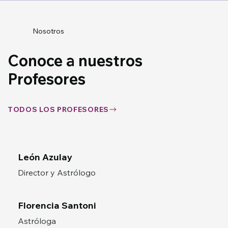
Nosotros
Conoce a nuestros
Profesores
TODOS LOS PROFESORES
León Azulay
Director y Astrólogo
Florencia Santoni
Astróloga