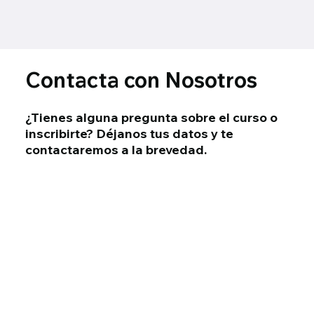
Contacta con Nosotros
¿Tienes alguna pregunta sobre el curso o
inscribirte? Déjanos tus datos y te
contactaremos a la brevedad.