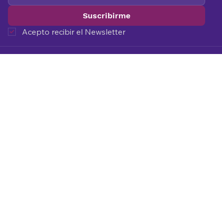
Suscribirme
Acepto recibir el Newsletter