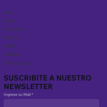
Inicio
Cursos
Consultoría
Nosotros
Videos
Artículos
Nuestros Libros
SUSCRIBITE A NUESTRO
NEWSLETTER
Ingrese su Mail
*