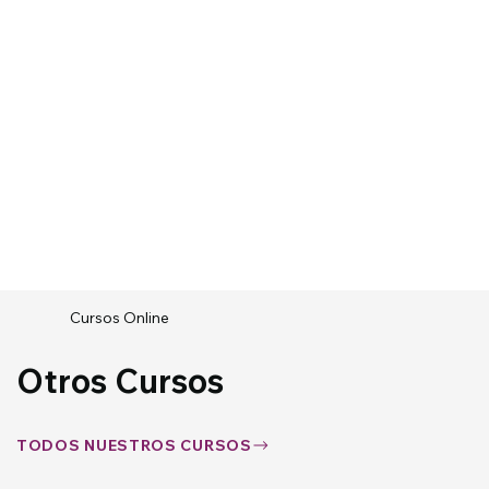
Cursos Online
Otros Cursos
TODOS NUESTROS CURSOS