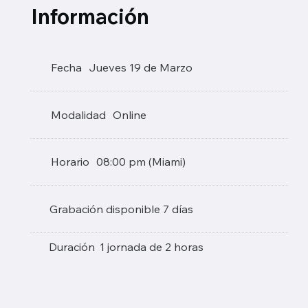
Información
Fecha
Jueves 19 de Marzo
Modalidad
Online
Horario
08:00 pm (Miami)
Grabación disponible 7 días
Duración
1 jornada de 2 horas